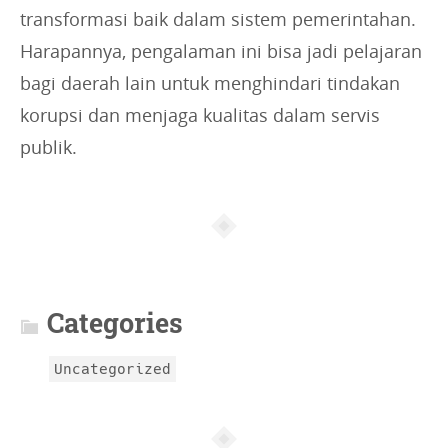
transformasi baik dalam sistem pemerintahan.
Harapannya, pengalaman ini bisa jadi pelajaran
bagi daerah lain untuk menghindari tindakan
korupsi dan menjaga kualitas dalam servis
publik.
Article
info
Categories
Uncategorized