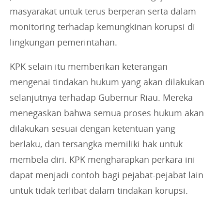
masyarakat untuk terus berperan serta dalam
monitoring terhadap kemungkinan korupsi di
lingkungan pemerintahan.
KPK selain itu memberikan keterangan
mengenai tindakan hukum yang akan dilakukan
selanjutnya terhadap Gubernur Riau. Mereka
menegaskan bahwa semua proses hukum akan
dilakukan sesuai dengan ketentuan yang
berlaku, dan tersangka memiliki hak untuk
membela diri. KPK mengharapkan perkara ini
dapat menjadi contoh bagi pejabat-pejabat lain
untuk tidak terlibat dalam tindakan korupsi.