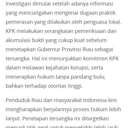
Investigasi dimulai setelah adanya informasi
yang mencurigakan mengenai dugaan praktik
pemerasan yang dilakukan oleh penguasa lokal.
KPK melakukan serangkaian pemeriksaan dan
akumulasi bukti yang cukup kuat sebelum
menetapkan Gubernur Provinsi Riau sebagai
tersangka. Hal ini menunjukkan komitmen KPK
dalam melawan kejahatan korupsi, serta
menerapkan hukum tanpa pandang bulu,
bahkan terhadap otoritas tinggi.
Penduduk Riau dan masyarakat Indonesia kini
mengharapkan berjalannya proses hukum lebih
lanjut. Penetapan tersangka ini ditargetkan
menjadi titik awal untuk menyelidiki lebih jauh