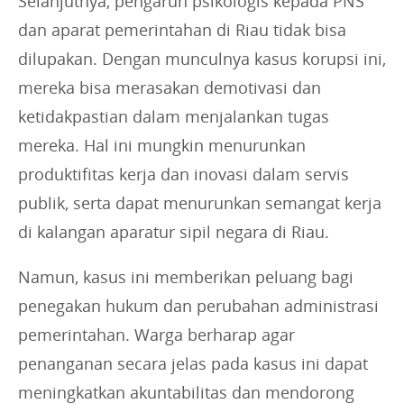
Selanjutnya, pengaruh psikologis kepada PNS
dan aparat pemerintahan di Riau tidak bisa
dilupakan. Dengan munculnya kasus korupsi ini,
mereka bisa merasakan demotivasi dan
ketidakpastian dalam menjalankan tugas
mereka. Hal ini mungkin menurunkan
produktifitas kerja dan inovasi dalam servis
publik, serta dapat menurunkan semangat kerja
di kalangan aparatur sipil negara di Riau.
Namun, kasus ini memberikan peluang bagi
penegakan hukum dan perubahan administrasi
pemerintahan. Warga berharap agar
penanganan secara jelas pada kasus ini dapat
meningkatkan akuntabilitas dan mendorong