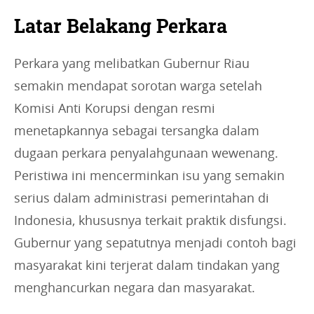
Latar Belakang Perkara
Perkara yang melibatkan Gubernur Riau
semakin mendapat sorotan warga setelah
Komisi Anti Korupsi dengan resmi
menetapkannya sebagai tersangka dalam
dugaan perkara penyalahgunaan wewenang.
Peristiwa ini mencerminkan isu yang semakin
serius dalam administrasi pemerintahan di
Indonesia, khususnya terkait praktik disfungsi.
Gubernur yang sepatutnya menjadi contoh bagi
masyarakat kini terjerat dalam tindakan yang
menghancurkan negara dan masyarakat.