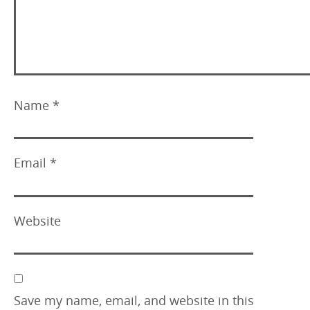
Name
*
Email
*
Website
Save my name, email, and website in this