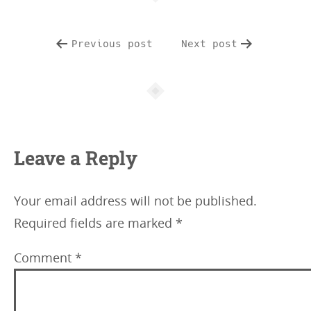
Previous post
Next post
Leave a Reply
Your email address will not be published.
Required fields are marked
*
Comment
*