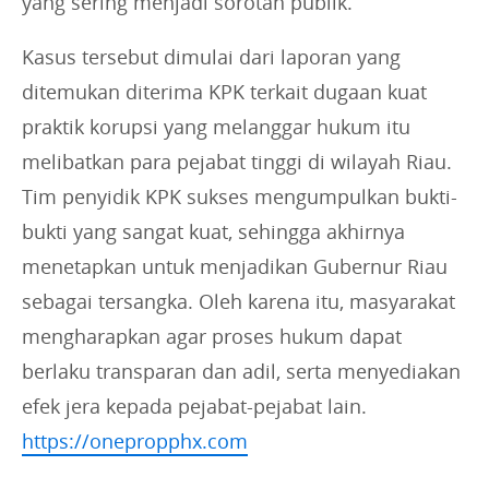
yang sering menjadi sorotan publik.
Kasus tersebut dimulai dari laporan yang
ditemukan diterima KPK terkait dugaan kuat
praktik korupsi yang melanggar hukum itu
melibatkan para pejabat tinggi di wilayah Riau.
Tim penyidik KPK sukses mengumpulkan bukti-
bukti yang sangat kuat, sehingga akhirnya
menetapkan untuk menjadikan Gubernur Riau
sebagai tersangka. Oleh karena itu, masyarakat
mengharapkan agar proses hukum dapat
berlaku transparan dan adil, serta menyediakan
efek jera kepada pejabat-pejabat lain.
https://onepropphx.com