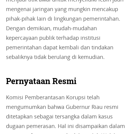
mengenai jaringan yang mungkin mencakup
pihak-pihak lain di lingkungan pemerintahan.
Dengan demikian, mudah-mudahan
kepercayaan publik terhadap institusi
pemerintahan dapat kembali dan tindakan
sebaliknya tidak berulang di kemudian.
Pernyataan Resmi
Komisi Pemberantasan Korupsi telah
mengumumkan bahwa Gubernur Riau resmi
ditetapkan sebagai tersangka dalam kasus
dugaan pemerasan. Hal ini disampaikan dalam