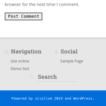
browser for the next time I comment.
Navigation
Social
slot online
Sample Page
Demo Slot
Search
for:
Powered by
sciolism 2019
and
WordPress
.