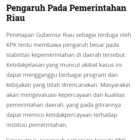
Pengaruh Pada Pemerintahan
Riau
Penetapan Gubernur Riau sebagai terduga oleh
KPK tentu membawa pengaruh besar pada
stabilitas kepemerintahan di daerah tersebut.
Ketidakjelasan yang muncul akibat kasus ini
dapat mengganggu berbagai program dan
kebijakan yang telah direncanakan. Masyarakat
akan mengevaluasi kepercayaan dan kualitas
pemerintahan daerah, yang pada gilirannya
dapat memicu ketidakpercayaan terhadap
institusi pemerintahan.