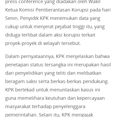
press conference yang diadakan oleh Wakil
Ketua Komisi Pemberantasan Korupsi pada hari
Senin. Penyidik KPK menemukan data yang
cukup untuk menjerat pejabat tinggi itu, yang
diduga terlibat dalam aksi korupsi terkait
proyek-proyek di wilayah tersebut.
Dalam pernyataannya, KPK menjelaskan bahwa
penetapan status tersangka ini merupakan hasil
dari penyelidikan yang teliti dan melibatkan
beragam saksi serta berkas-berkas pendukung.
KPK bertekad untuk menuntaskan kasus ini
guna memelihara keutuhan dan kepercayaan
masyarakat terhadap penyelenggara
pemerintahan. Selain itu, KPK mengajak