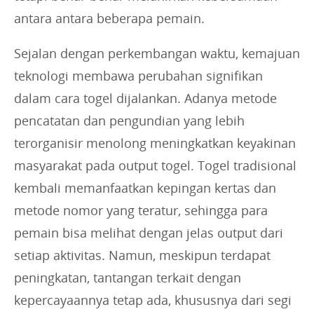
antara antara beberapa pemain.
Sejalan dengan perkembangan waktu, kemajuan
teknologi membawa perubahan signifikan
dalam cara togel dijalankan. Adanya metode
pencatatan dan pengundian yang lebih
terorganisir menolong meningkatkan keyakinan
masyarakat pada output togel. Togel tradisional
kembali memanfaatkan kepingan kertas dan
metode nomor yang teratur, sehingga para
pemain bisa melihat dengan jelas output dari
setiap aktivitas. Namun, meskipun terdapat
peningkatan, tantangan terkait dengan
kepercayaannya tetap ada, khususnya dari segi