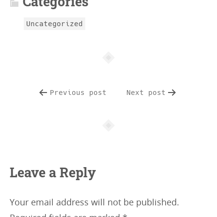
Categories
Uncategorized
Previous post
Next post
Leave a Reply
Your email address will not be published.