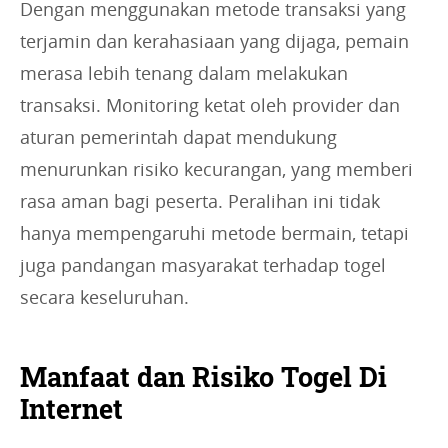
Dengan menggunakan metode transaksi yang
terjamin dan kerahasiaan yang dijaga, pemain
merasa lebih tenang dalam melakukan
transaksi. Monitoring ketat oleh provider dan
aturan pemerintah dapat mendukung
menurunkan risiko kecurangan, yang memberi
rasa aman bagi peserta. Peralihan ini tidak
hanya mempengaruhi metode bermain, tetapi
juga pandangan masyarakat terhadap togel
secara keseluruhan.
Manfaat dan Risiko Togel Di
Internet