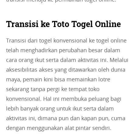
Transisi ke Toto Togel Online
Transisi dari togel konvensional ke togel online
telah menghadirkan perubahan besar dalam
cara orang ikut serta dalam aktivitas ini. Melalui
aksesibilitas akses yang ditawarkan oleh dunia
maya, pemain kini bisa memainkan lotre
sekarang tanpa pergi ke tempat toko
konvensional. Hal ini membuka peluang bagi
lebih banyak orang untuk ikut serta dalam
aktivitas ini, dimana pun dan kapan pun, cuma
dengan menggunakan alat pintar sendiri.