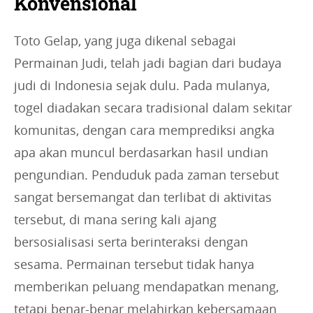
Konvensional
Toto Gelap, yang juga dikenal sebagai
Permainan Judi, telah jadi bagian dari budaya
judi di Indonesia sejak dulu. Pada mulanya,
togel diadakan secara tradisional dalam sekitar
komunitas, dengan cara memprediksi angka
apa akan muncul berdasarkan hasil undian
pengundian. Penduduk pada zaman tersebut
sangat bersemangat dan terlibat di aktivitas
tersebut, di mana sering kali ajang
bersosialisasi serta berinteraksi dengan
sesama. Permainan tersebut tidak hanya
memberikan peluang mendapatkan menang,
tetapi benar-benar melahirkan kebersamaan