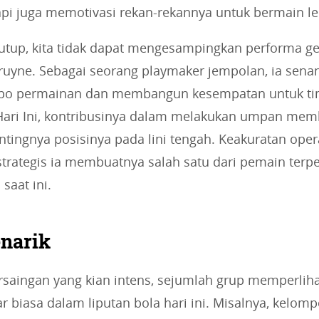
api juga memotivasi rekan-rekannya untuk bermain le
utup, kita tidak dapat mengesampingkan performa g
ruyne. Sebagai seorang playmaker jempolan, ia senan
po permainan dan membangun kesempatan untuk ti
 Hari Ini, kontribusinya dalam melakukan umpan mem
ntingnya posisinya pada lini tengah. Keakuratan ope
trategis ia membuatnya salah satu dari pemain terpe
saat ini.
narik
ersaingan yang kian intens, sejumlah grup memperlih
r biasa dalam liputan bola hari ini. Misalnya, kelomp