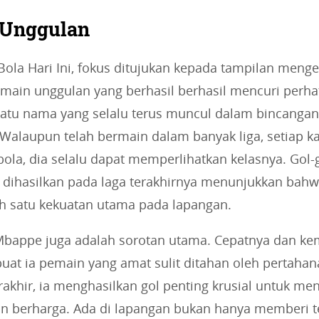
 Unggulan
Bola Hari Ini, fokus ditujukan kepada tampilan meng
main unggulan yang berhasil berhasil mencuri perha
 satu nama yang selalu terus muncul dalam bincanga
 Walaupun telah bermain dalam banyak liga, setiap kal
la, dia selalu dapat memperlihatkan kelasnya. Gol-g
dihasilkan pada laga terakhirnya menunjukkan bahw
ah satu kekuatan utama pada lapangan.
n, Mbappe juga adalah sorotan utama. Cepatnya dan 
uat ia pemain yang amat sulit ditahan oleh pertaha
rakhir, ia menghasilkan gol penting krusial untuk me
in berharga. Ada di lapangan bukan hanya memberi t