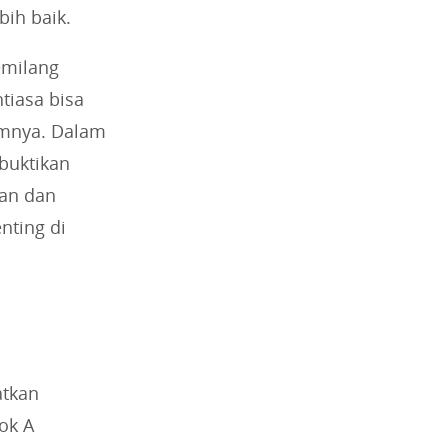
bih baik.
emilang
tiasa bisa
mnya. Dalam
buktikan
ran dan
nting di
atkan
ok A