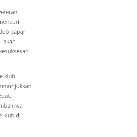
veteran
mencuri
klub papan
i akan
 kesuksesan
e klub
i menunjukkan
ebut.
embalinya
 klub di