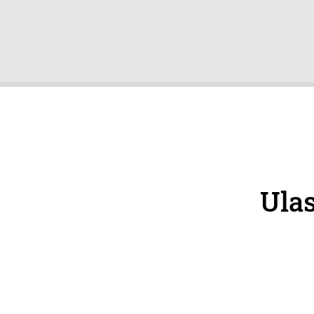
Skip
Skip
to
to
Ula
content
navigation