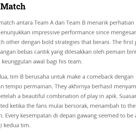
 Match
e match antara Team A dan Team B menarik perhatian 
enunjukkan impressive performance since mengesa
ch other dengan bold strategies that berani. The first
dangan bebas cantik yang dilesakkan oleh pemain bin
keunggulan awal bagi his team.
dua, tim B berusaha untuk make a comeback dengan
n tempo permainan. They akhirnya berhasil menya
telah a beautiful combination of play in apik. Suasa
ed ketika the fans mulai bersorak, menambah to the 
n. Every kesempatan di depan gawang seemed to be a
 kedua tim.