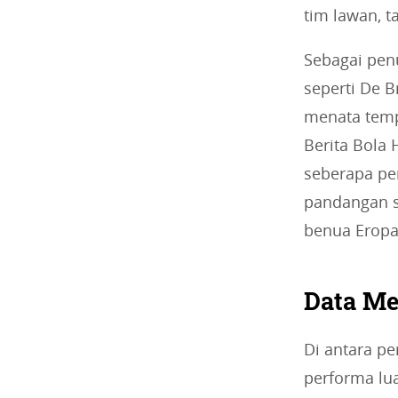
tim lawan, t
Sebagai pen
seperti De B
menata tem
Berita Bola
seberapa pe
pandangan s
benua Eropa 
Data Me
Di antara p
performa lua