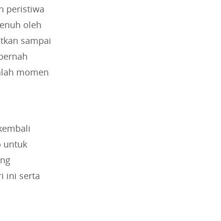
h peristiwa
penuh oleh
utkan sampai
 pernah
adalah momen
kembali
p untuk
ang
 ini serta